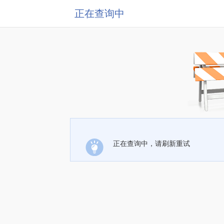
正在查询中
正在查询中，请刷新重试