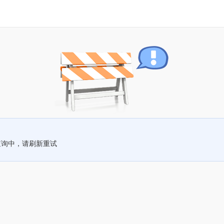
查询中，请刷新重试