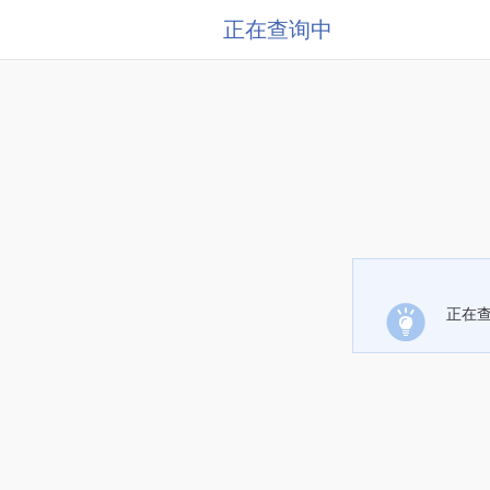
正在查询中
正在