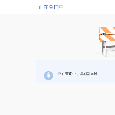
正在查询中
正在查询中，请刷新重试