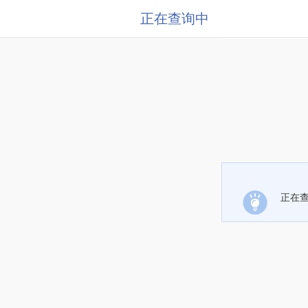
正在查询中
正在