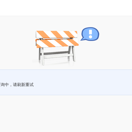
查询中，请刷新重试