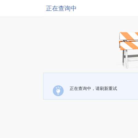
正在查询中
正在查询中，请刷新重试