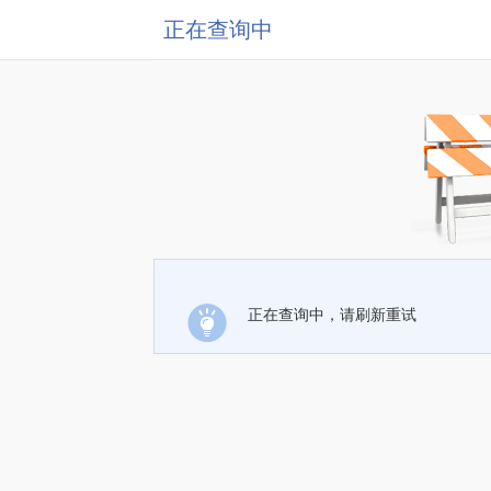
正在查询中
正在查询中，请刷新重试