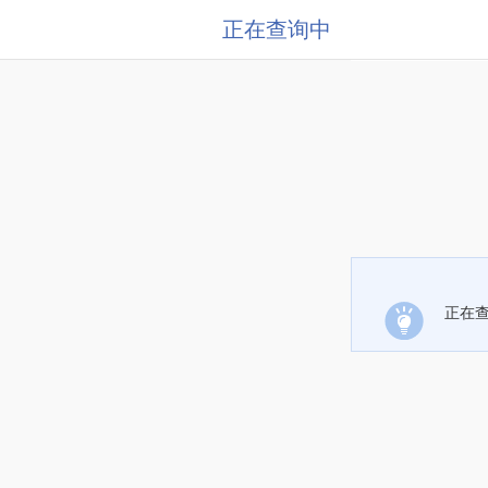
正在查询中
正在