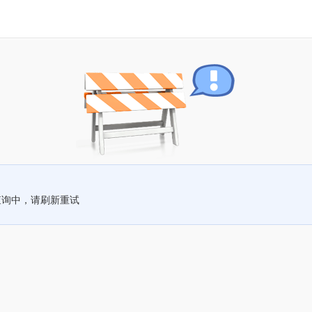
查询中，请刷新重试