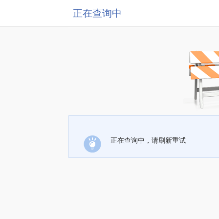
正在查询中
正在查询中，请刷新重试