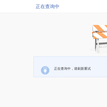
正在查询中
正在查询中，请刷新重试