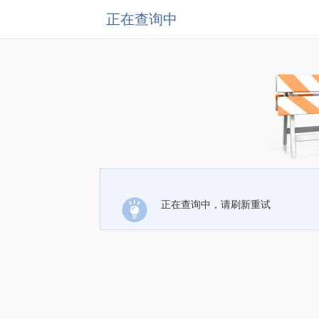
正在查询中
正在查询中，请刷新重试