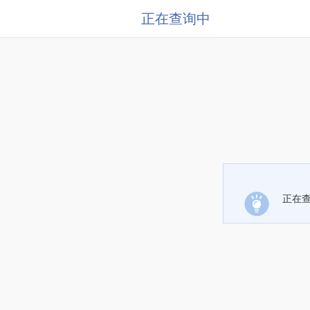
正在查询中
正在