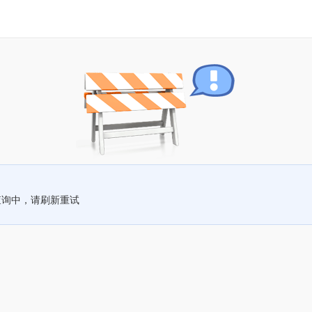
查询中，请刷新重试