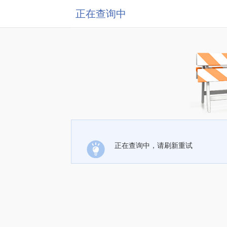
正在查询中
正在查询中，请刷新重试