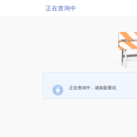
正在查询中
正在查询中，请刷新重试