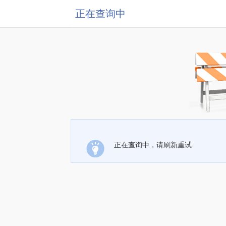
正在查询中
正在查询中，请刷新重试