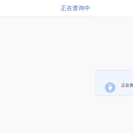
正在查询中
正在