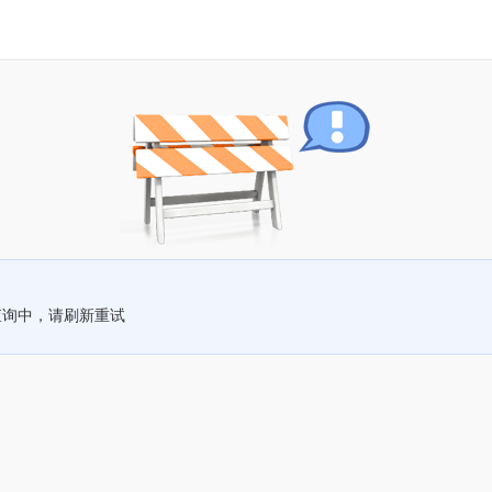
查询中，请刷新重试