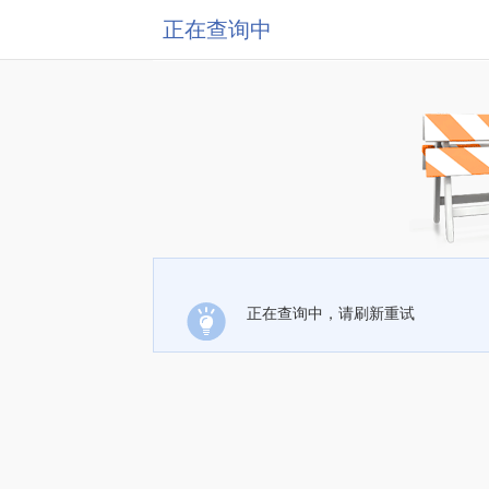
正在查询中
正在查询中，请刷新重试