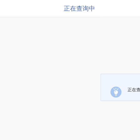
正在查询中
正在