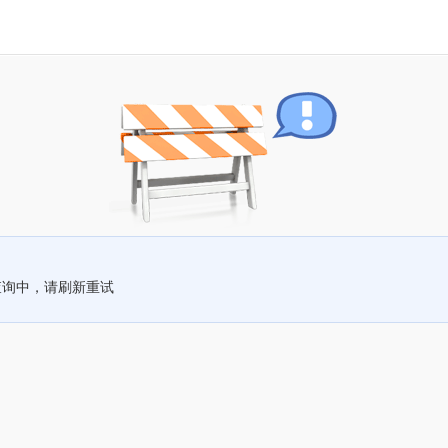
查询中，请刷新重试