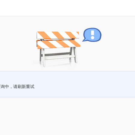
查询中，请刷新重试