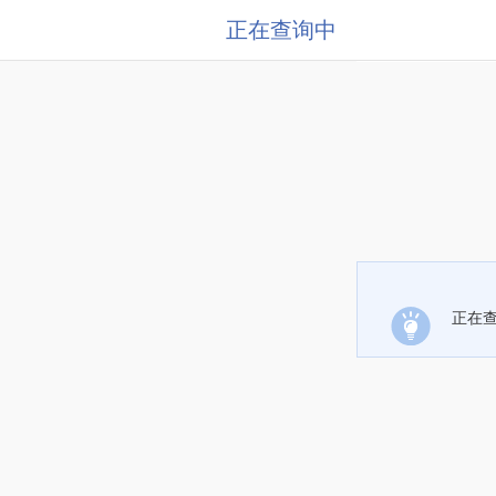
正在查询中
正在