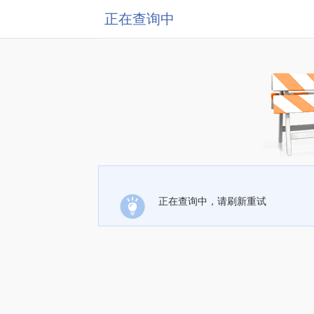
正在查询中
正在查询中，请刷新重试