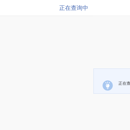
正在查询中
正在