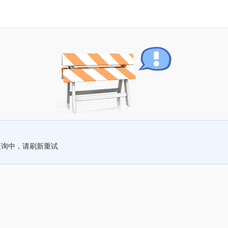
查询中，请刷新重试