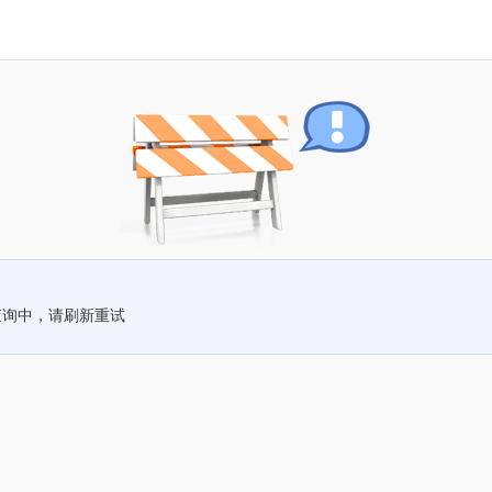
查询中，请刷新重试