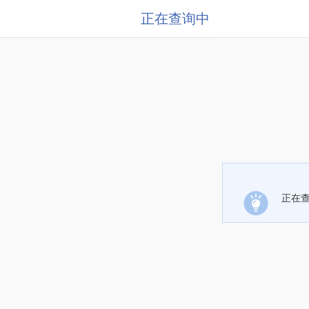
正在查询中
正在