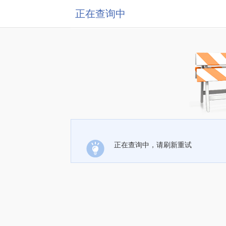
正在查询中
正在查询中，请刷新重试