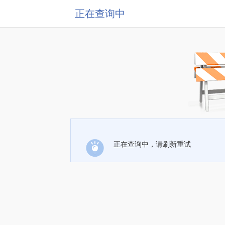
正在查询中
正在查询中，请刷新重试