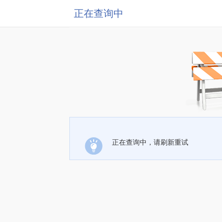
正在查询中
正在查询中，请刷新重试