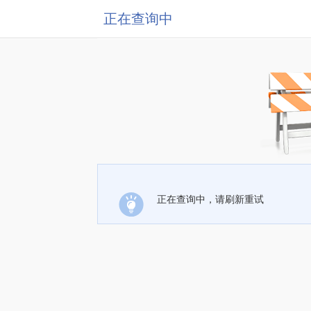
正在查询中
正在查询中，请刷新重试