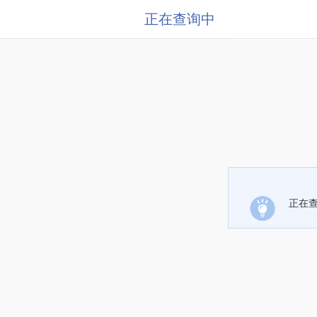
正在查询中
正在