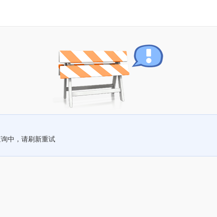
查询中，请刷新重试