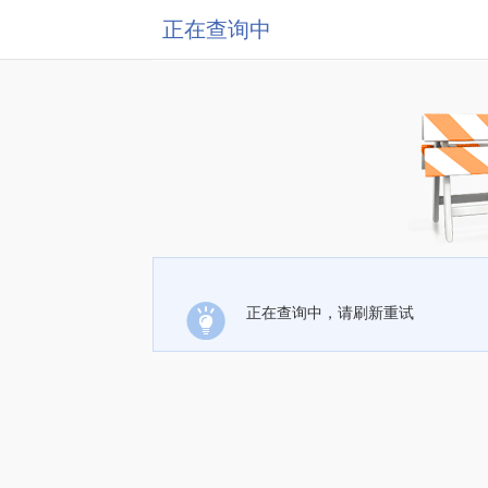
正在查询中
正在查询中，请刷新重试